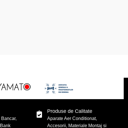
Produse de Calitate
r Bancar,
Aparate Aer Conditionat,
 Bank
Accesorii, Materiale Montaj si