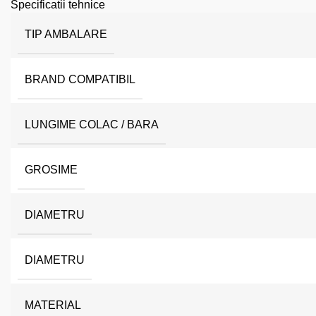
Specificatii tehnice
TIP AMBALARE
BRAND COMPATIBIL
LUNGIME COLAC / BARA
GROSIME
DIAMETRU
DIAMETRU
MATERIAL