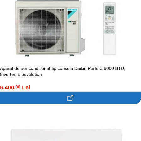
Aparat de aer conditionat tip consola Daikin Perfera 9000 BTU,
Inverter, Bluevolution
6.400
Lei
,00
Contacteaza-ne!