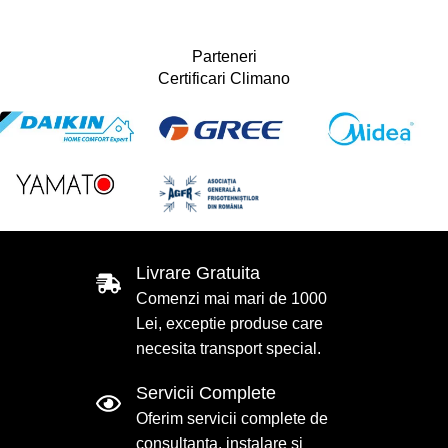
Parteneri
Certificari Climano
Livrare Gratuita
Comenzi mai mari de 1000
Lei, exceptie produse care
necesita transport special.
Servicii Complete
Oferim servicii complete de
consultanta, instalare si