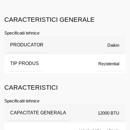
CARACTERISTICI GENERALE
Specificatii tehnice
PRODUCATOR
Daikin
TIP PRODUS
Rezidential
CARACTERISTICI
Specificatii tehnice
CAPACITATE GENERALA
12000 BTU