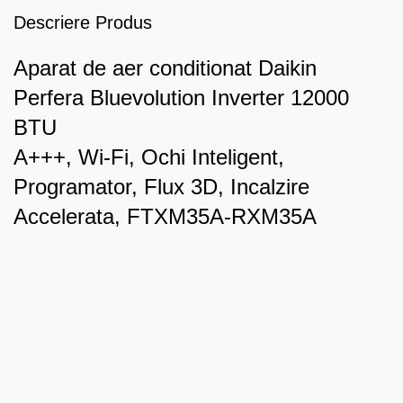
Descriere Produs
Aparat de aer conditionat Daikin
Perfera Bluevolution Inverter 12000
BTU
A+++, Wi-Fi, Ochi Inteligent,
Programator, Flux 3D, Incalzire
Accelerata, FTXM35A-RXM35A