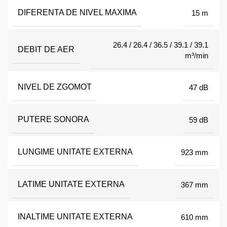
DIFERENTA DE NIVEL MAXIMA
15 m
26.4 / 26.4 / 36.5 / 39.1 / 39.1
DEBIT DE AER
m³/min
NIVEL DE ZGOMOT
47 dB
PUTERE SONORA
59 dB
LUNGIME UNITATE EXTERNA
923 mm
LATIME UNITATE EXTERNA
367 mm
INALTIME UNITATE EXTERNA
610 mm