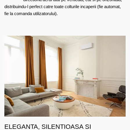
distribuindu-l perfect catre toate colturile incaperii (fie automat,
fie la comanda utilizatorului).
ELEGANTA, SILENTIOASA SI