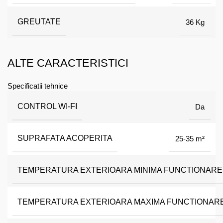
GREUTATE
36 Kg
ALTE CARACTERISTICI
Specificatii tehnice
CONTROL WI-FI
Da
SUPRAFATA ACOPERITA
25-35 m²
TEMPERATURA EXTERIOARA MINIMA FUNCTIONARE
TEMPERATURA EXTERIOARA MAXIMA FUNCTIONARE