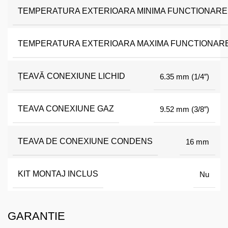
TEMPERATURA EXTERIOARA MINIMA FUNCTIONARE 
TEMPERATURA EXTERIOARA MAXIMA FUNCTIONARE
ȚEAVĂ CONEXIUNE LICHID
6.35 mm (1/4″)
TEAVA CONEXIUNE GAZ
9.52 mm (3/8″)
TEAVA DE CONEXIUNE CONDENS
16 mm
KIT MONTAJ INCLUS
Nu
GARANTIE