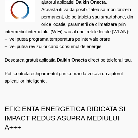
ajutorul aplicatiei
Daikin Onecta
.
Aceasta iti va da posibilitatea sa monitorizezi
permanent, de pe tableta sau smartphone, din
orice locatie, parametrii de climatizare prin
intermediul internetului (WiFi) sau al unei retele locale (WLAN):
– vei putea programa temperatura pe intervale orare
– vei putea revizui oricand consumul de energie
Descarca gratuit aplicatia
Daikin Onecta
direct pe telefonul tau.
Poti controla echipamentul prin comanda vocala cu ajutorul
aplicatiilor inteligente.
EFICIENTA ENERGETICA RIDICATA SI
IMPACT REDUS ASUPRA MEDIULUI
A+++