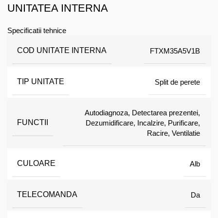
UNITATEA INTERNA
Specificatii tehnice
COD UNITATE INTERNA
FTXM35A5V1B
TIP UNITATE
Split de perete
Autodiagnoza, Detectarea prezentei,
FUNCTII
Dezumidificare, Incalzire, Purificare,
Racire, Ventilatie
CULOARE
Alb
TELECOMANDA
Da