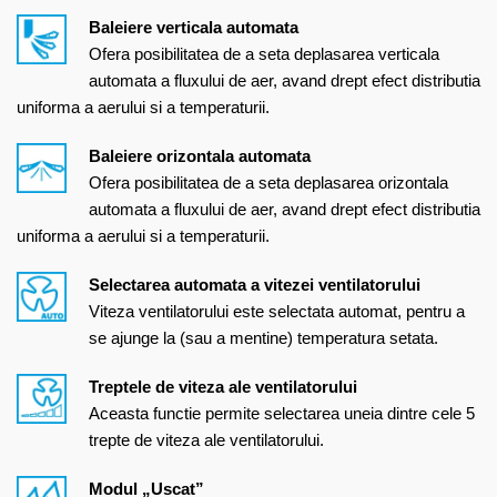
Baleiere verticala automata
Ofera posibilitatea de a seta deplasarea verticala
automata a fluxului de aer, avand drept efect distributia
uniforma a aerului si a temperaturii.
Baleiere orizontala automata
Ofera posibilitatea de a seta deplasarea orizontala
automata a fluxului de aer, avand drept efect distributia
uniforma a aerului si a temperaturii.
Selectarea automata a vitezei ventilatorului
Viteza ventilatorului este selectata automat, pentru a
se ajunge la (sau a mentine) temperatura setata.
Treptele de viteza ale ventilatorului
Aceasta functie permite selectarea uneia dintre cele 5
trepte de viteza ale ventilatorului.
Modul „Uscat”