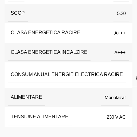
SCOP
5.20
CLASA ENERGETICA RACIRE
A+++
CLASA ENERGETICA INCALZIRE
A+++
CONSUM ANUAL ENERGIE ELECTRICA RACIRE
ALIMENTARE
Monofazat
TENSIUNE ALIMENTARE
230 V AC