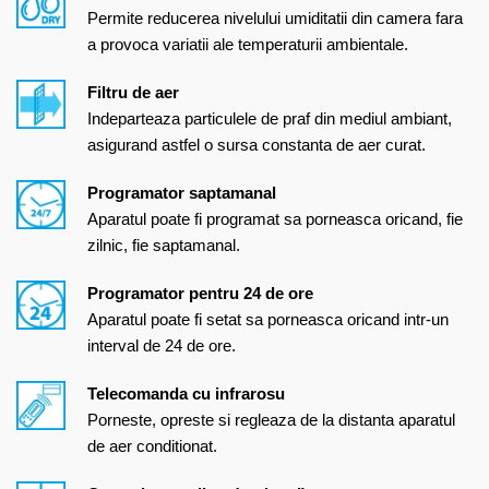
Permite reducerea nivelului umiditatii din camera fara
a provoca variatii ale temperaturii ambientale.
Filtru de aer
Indeparteaza particulele de praf din mediul ambiant,
asigurand astfel o sursa constanta de aer curat.
Programator saptamanal
Aparatul poate fi programat sa porneasca oricand, fie
zilnic, fie saptamanal.
Programator pentru 24 de ore
Aparatul poate fi setat sa porneasca oricand intr-un
interval de 24 de ore.
Telecomanda cu infrarosu
Porneste, opreste si regleaza de la distanta aparatul
de aer conditionat.