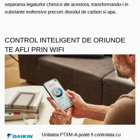
separarea legaturlor chimice ale acestora, transformandu-i in
substante inofensive precum dioxidul de carbon si apa.
CONTROL INTELIGENT DE ORIUNDE
TE AFLI PRIN WIFI
Unitatea FTXM-A poate fi controlata cu