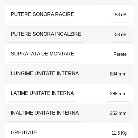
PUTERE SONORA RACIRE
58 dB
PUTERE SONORA INCALZIRE
53 dB
SUPRAFATA DE MONTARE
Perete
LUNGIME UNITATE INTERNA
804 mm
LATIME UNITATE INTERNA
298 mm
INALTIME UNITATE INTERNA
252 mm
GREUTATE
11.5 Kg