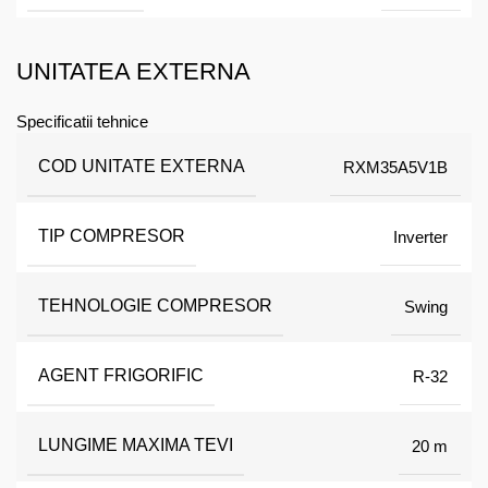
UNITATEA EXTERNA
Specificatii tehnice
COD UNITATE EXTERNA
RXM35A5V1B
TIP COMPRESOR
Inverter
TEHNOLOGIE COMPRESOR
Swing
AGENT FRIGORIFIC
R-32
LUNGIME MAXIMA TEVI
20 m