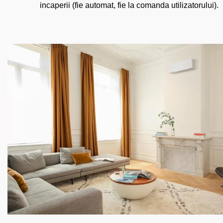
incaperii (fie automat, fie la comanda utilizatorului).