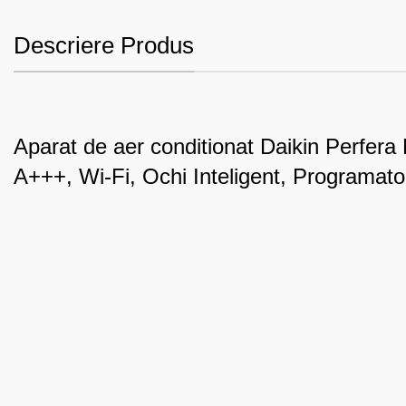
Descriere Produs
Aparat de aer conditionat Daikin Perfera
A+++, Wi-Fi, Ochi Inteligent, Programa