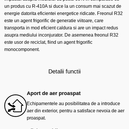
un produs cu R-410A si duce la un consum mai scazut de
energie datorita eficientei energetice ridicate. Freonul R32
este un agent frigorific de generatie viitoare, care
transporta in mod eficient caldura si are un impact redus
asupra mediului inconjurator. De asemenea freonul R32
este usor de reciclat, fiind un agent frigorific
monocomponent.
Detalii functii
Aport de aer proaspat
Echipamentele au posibilitatea de a introduce
aer din exterior, pentru a satisface nevoia de aer
proaspat.