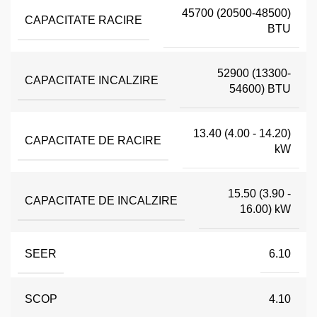
45700 (20500-48500)
CAPACITATE RACIRE
BTU
52900 (13300-
CAPACITATE INCALZIRE
54600) BTU
13.40 (4.00 - 14.20)
CAPACITATE DE RACIRE
kW
15.50 (3.90 -
CAPACITATE DE INCALZIRE
16.00) kW
SEER
6.10
SCOP
4.10