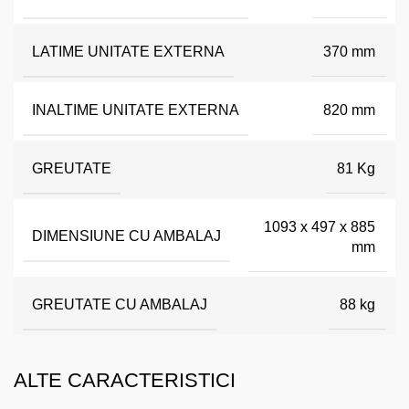
LATIME UNITATE EXTERNA
370 mm
INALTIME UNITATE EXTERNA
820 mm
GREUTATE
81 Kg
1093 x 497 x 885
DIMENSIUNE CU AMBALAJ
mm
GREUTATE CU AMBALAJ
88 kg
ALTE CARACTERISTICI