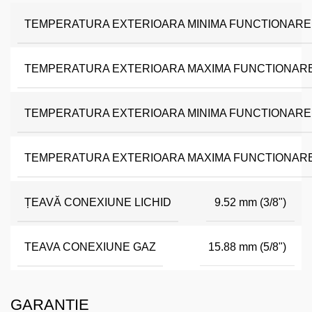
TEMPERATURA EXTERIOARA MINIMA FUNCTIONARE
TEMPERATURA EXTERIOARA MAXIMA FUNCTIONARE
TEMPERATURA EXTERIOARA MINIMA FUNCTIONARE 
TEMPERATURA EXTERIOARA MAXIMA FUNCTIONARE
ȚEAVĂ CONEXIUNE LICHID
9.52 mm (3/8")
TEAVA CONEXIUNE GAZ
15.88 mm (5/8")
GARANTIE