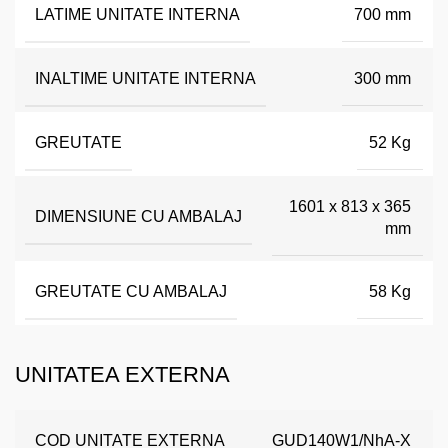
LATIME UNITATE INTERNA
700 mm
INALTIME UNITATE INTERNA
300 mm
GREUTATE
52 Kg
1601 x 813 x 365
DIMENSIUNE CU AMBALAJ
mm
GREUTATE CU AMBALAJ
58 Kg
UNITATEA EXTERNA
COD UNITATE EXTERNA
GUD140W1/NhA-X