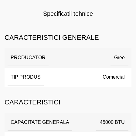
Specificatii tehnice
CARACTERISTICI GENERALE
PRODUCATOR
Gree
TIP PRODUS
Comercial
CARACTERISTICI
CAPACITATE GENERALA
45000 BTU