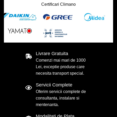
Certificari Climano
Livrare Gratuita
Comenzi mai mari de 1000
Lei, exceptie produse care
necesita transport special.
Servicii Complete
Oferim servicii complete de
consultanta, instalare si
mentenanta.
Modalitati de Plata