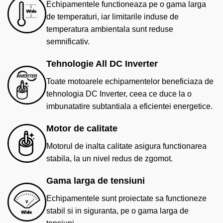
Echipamentele functioneaza pe o gama larga
de temperaturi, iar limitarile induse de
temperatura ambientala sunt reduse
semnificativ.
Tehnologie All DC Inverter
Toate motoarele echipamentelor beneficiaza de
tehnologia DC Inverter, ceea ce duce la o
imbunatatire subtantiala a eficientei energetice.
Motor de calitate
Motorul de inalta calitate asigura functionarea
stabila, la un nivel redus de zgomot.
Gama larga de tensiuni
Echipamentele sunt proiectate sa functioneze
stabil si in siguranta, pe o gama larga de