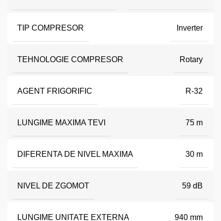
TIP COMPRESOR
Inverter
TEHNOLOGIE COMPRESOR
Rotary
AGENT FRIGORIFIC
R-32
LUNGIME MAXIMA TEVI
75 m
DIFERENTA DE NIVEL MAXIMA
30 m
NIVEL DE ZGOMOT
59 dB
LUNGIME UNITATE EXTERNA
940 mm