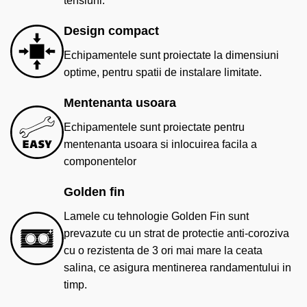
tensiuni.
Design compact
Echipamentele sunt proiectate la dimensiuni
optime, pentru spatii de instalare limitate.
Mentenanta usoara
Echipamentele sunt proiectate pentru
mentenanta usoara si inlocuirea facila a
componentelor
Golden fin
Lamele cu tehnologie Golden Fin sunt
prevazute cu un strat de protectie anti-coroziva
cu o rezistenta de 3 ori mai mare la ceata
salina, ce asigura mentinerea randamentului in
timp.