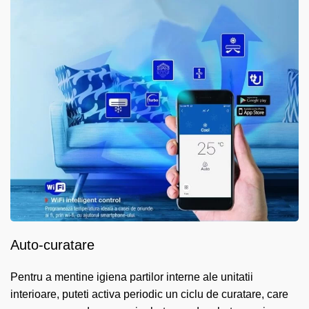
Auto-curatare
Pentru a mentine igiena partilor interne ale unitatii
interioare, puteti activa periodic un ciclu de curatare, care