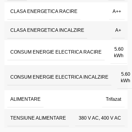
CLASA ENERGETICA RACIRE
A++
CLASA ENERGETICA INCALZIRE
A+
5.60
CONSUM ENERGIE ELECTRICA RACIRE
kWh
5.60
CONSUM ENERGIE ELECTRICA INCALZIRE
kWh
ALIMENTARE
Trifazat
TENSIUNE ALIMENTARE
380 V AC, 400 V AC