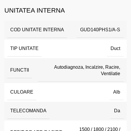
UNITATEA INTERNA
COD UNITATE INTERNA
GUD140PHS1/A-S
TIP UNITATE
Duct
Autodiagnoza, Incalzire, Racire,
FUNCTII
Ventilatie
CULOARE
Alb
TELECOMANDA
Da
1500 / 1800 / 2100 /