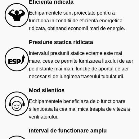
Eficienta ridicata
Echipamentele sunt proiectate pentru a
functiona in conditii de eficienta energetica
ridicata, obtinand economii mari de energie.
Presiune statica ridicata
Intervalul presiunii statice externe este mai
mare, ceea ce permite furnizarea fluxului de aer
pe distante mai mari, functie de aportul de aer
necesar si de lungimea traseului tubulaturii.
Mod silentios
Echipamentele beneficiaza de o functionare
silentioasa la cea mai mica treapta de viteza a
ventilatorului.
Interval de functionare amplu